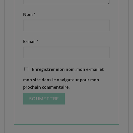
Nom
*
E-mail
*
Enregistrer mon nom, mon e-mail et
mon site dans le navigateur pour mon
prochain commentaire.