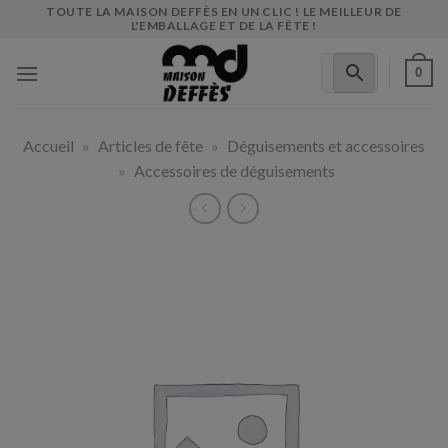
Skip
TOUTE LA MAISON DEFFÈS EN UN CLIC ! LE MEILLEUR DE
L'EMBALLAGE ET DE LA FÊTE !
to
content
0
Accueil
»
Articles de fête
»
Déguisements et accessoires
»
Accessoires de déguisements