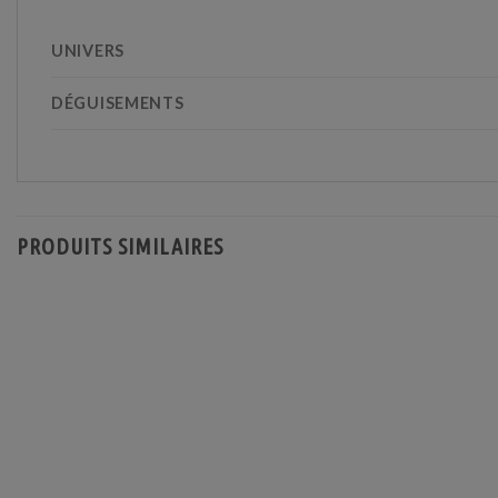
UNIVERS
DÉGUISEMENTS
PRODUITS SIMILAIRES