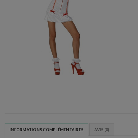
INFORMATIONS COMPLÉMENTAIRES
AVIS (0)