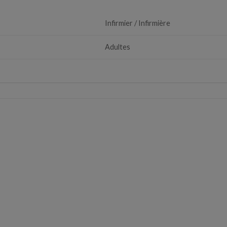
Infirmier / Infirmière
Adultes