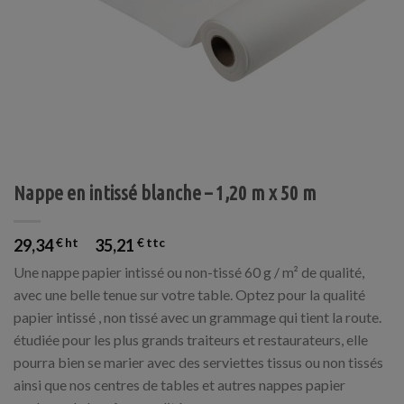
Nappe en intissé blanche – 1,20 m x 50 m
29,34
€
35,21
€
Une nappe papier intissé ou non-tissé 60 g / m² de qualité,
avec une belle tenue sur votre table. Optez pour la qualité
papier intissé , non tissé avec un grammage qui tient la route.
étudiée pour les plus grands traiteurs et restaurateurs, elle
pourra bien se marier avec des serviettes tissus ou non tissés
ainsi que nos centres de tables et autres nappes papier