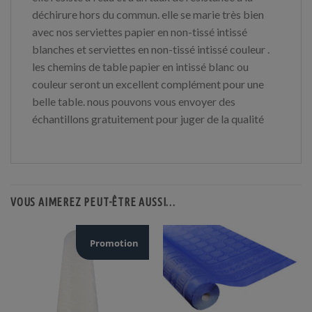
déchirure hors du commun. elle se marie très bien
avec nos serviettes papier en non-tissé intissé
blanches et serviettes en non-tissé intissé couleur .
les chemins de table papier en intissé blanc ou
couleur seront un excellent complément pour une
belle table. nous pouvons vous envoyer des
échantillons gratuitement pour juger de la qualité
VOUS AIMEREZ PEUT-ÊTRE AUSSI…
Promotion