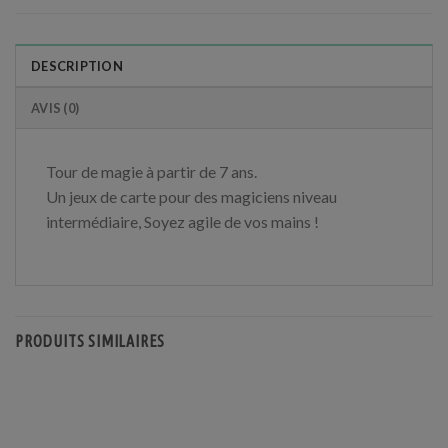
DESCRIPTION
AVIS (0)
Tour de magie à partir de 7 ans.
Un jeux de carte pour des magiciens niveau
intermédiaire, Soyez agile de vos mains !
PRODUITS SIMILAIRES