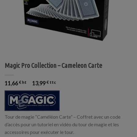
Magic Pro Collection – Cameleon Carte
11,66
€
13,99
€
Tour de magie “Caméléon Carte” – Coffret avec un code
d’accès pour un tutoriel en vidéo du tour de magie et les
accessoires pour exécuter le tour.