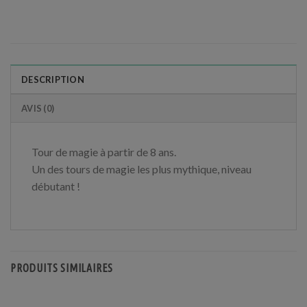
DESCRIPTION
AVIS (0)
Tour de magie à partir de 8 ans.
Un des tours de magie les plus mythique, niveau
débutant !
PRODUITS SIMILAIRES