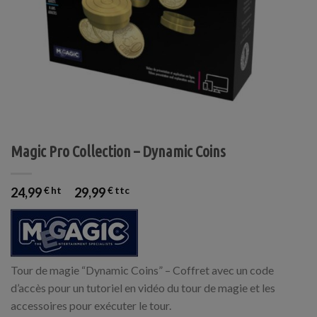
Magic Pro Collection – Dynamic Coins
24,99
€
29,99
€
Tour de magie “Dynamic Coins” – Coffret avec un code
d’accès pour un tutoriel en vidéo du tour de magie et les
accessoires pour exécuter le tour.