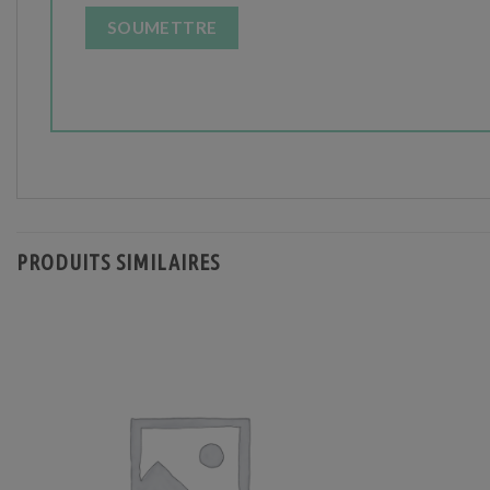
PRODUITS SIMILAIRES