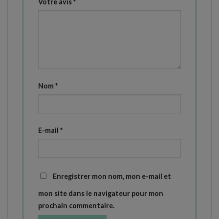
Votre avis
*
Nom
*
E-mail
*
Enregistrer mon nom, mon e-mail et
mon site dans le navigateur pour mon
prochain commentaire.