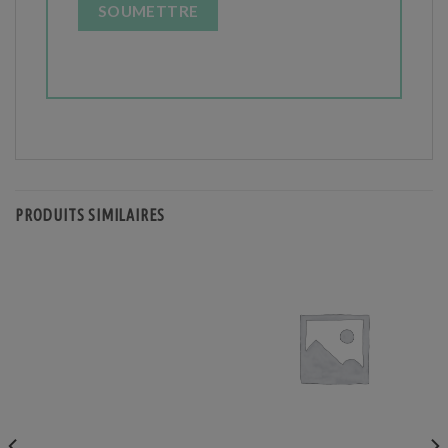
PRODUITS SIMILAIRES