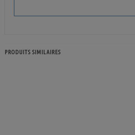
PRODUITS SIMILAIRES