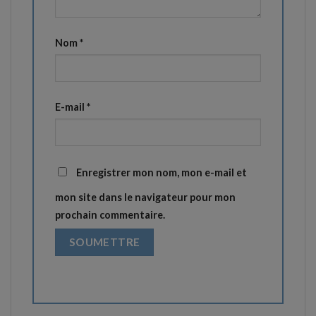
Nom
*
E-mail
*
Enregistrer mon nom, mon e-mail et
mon site dans le navigateur pour mon
prochain commentaire.