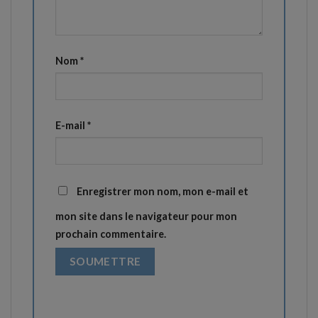
Nom
*
E-mail
*
Enregistrer mon nom, mon e-mail et
mon site dans le navigateur pour mon
prochain commentaire.