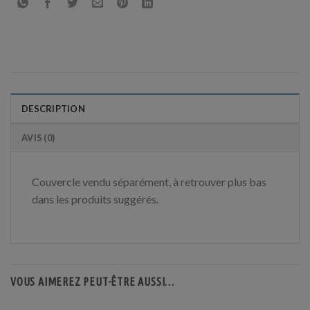
DESCRIPTION
AVIS (0)
Couvercle vendu séparément, à retrouver plus bas
dans les produits suggérés.
VOUS AIMEREZ PEUT-ÊTRE AUSSI…