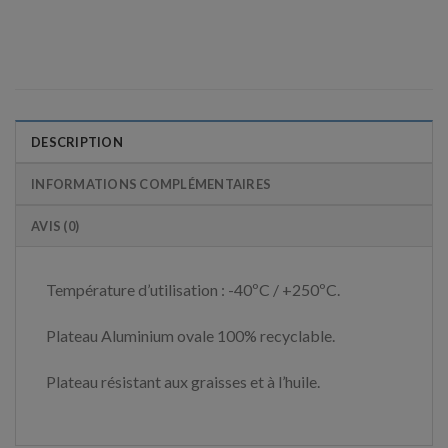
DESCRIPTION
INFORMATIONS COMPLÉMENTAIRES
AVIS (0)
Température d’utilisation : -40ºC / +250ºC.
Plateau Aluminium ovale 100% recyclable.
Plateau résistant aux graisses et à l’huile.