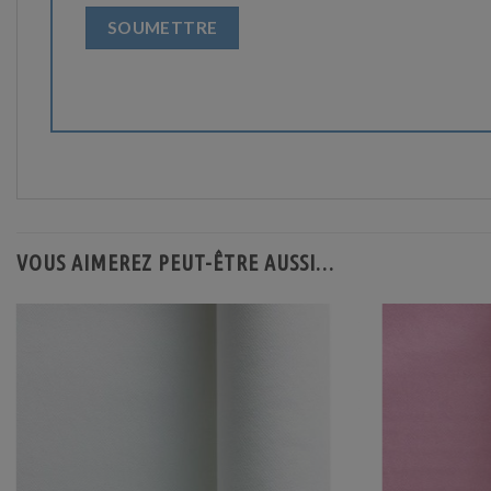
VOUS AIMEREZ PEUT-ÊTRE AUSSI…