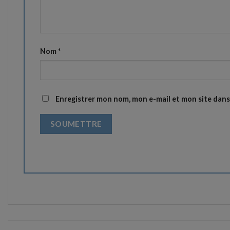
Nom
*
Enregistrer mon nom, mon e-mail et mon site dan