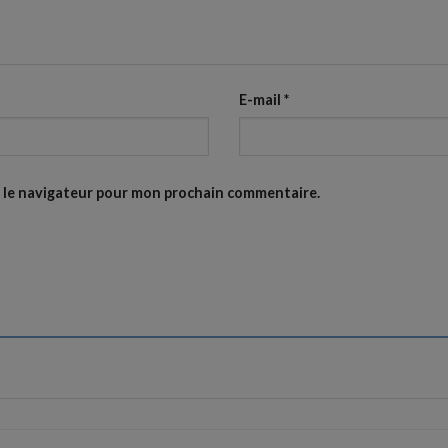
E-mail
*
s le navigateur pour mon prochain commentaire.