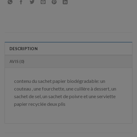
DESCRIPTION
AVIS (0)
contenu du sachet papier biodégradable: un
couteau , une fourchette, une cuillère à dessert, un
sachet de sel, un sachet de poivre et une serviette
papier recyclée deux plis