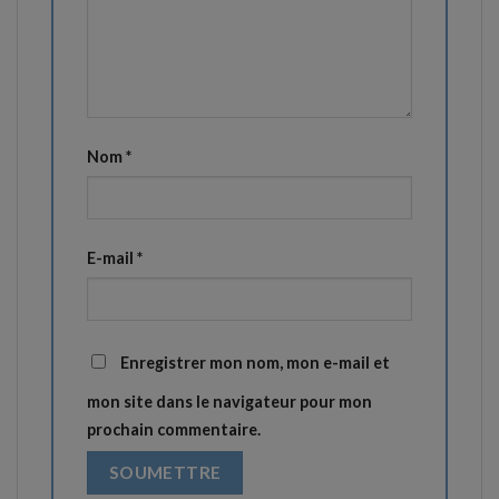
Nom
*
E-mail
*
Enregistrer mon nom, mon e-mail et
mon site dans le navigateur pour mon
prochain commentaire.