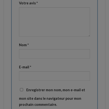
Votre avis
*
Nom
*
E-mail
*
Enregistrer mon nom, mon e-mail et
mon site dans le navigateur pour mon
prochain commentaire.