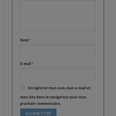
Nom
*
E-mail
*
Enregistrer mon nom, mon e-mail et
mon site dans le navigateur pour mon
prochain commentaire.