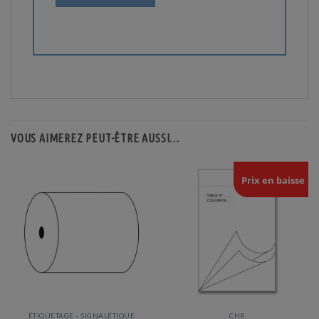
VOUS AIMEREZ PEUT-ÊTRE AUSSI…
Prix en baisse
ÉTIQUETAGE - SIGNALÉTIQUE
CHR