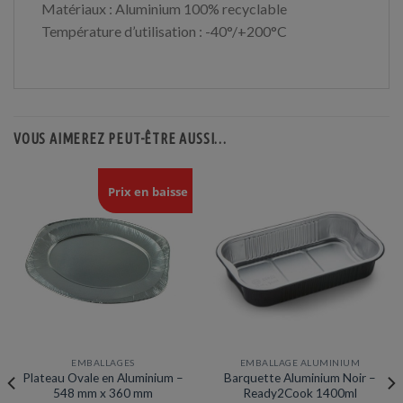
Matériaux : Aluminium 100% recyclable
Température d’utilisation : -40°/+200°C
VOUS AIMEREZ PEUT-ÊTRE AUSSI…
Prix en baisse
EMBALLAGES
EMBALLAGE ALUMINIUM
Plateau Ovale en Aluminium –
Barquette Aluminium Noir –
548 mm x 360 mm
Ready2Cook 1400ml