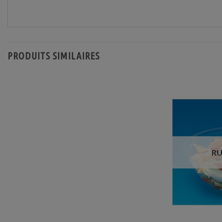
PRODUITS SIMILAIRES
RU