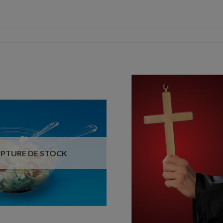
PTURE DE STOCK