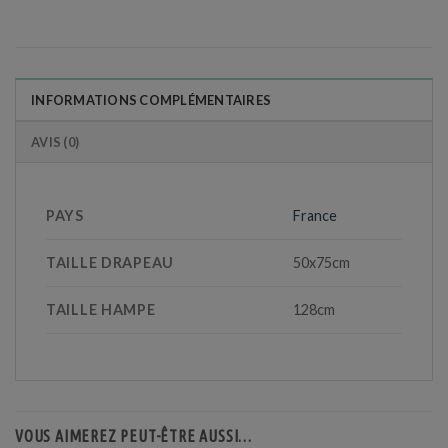
INFORMATIONS COMPLÉMENTAIRES
AVIS (0)
PAYS
France
TAILLE DRAPEAU
50x75cm
TAILLE HAMPE
128cm
VOUS AIMEREZ PEUT-ÊTRE AUSSI…