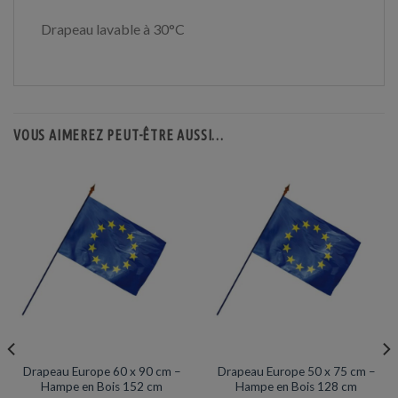
Drapeau lavable à 30°C
VOUS AIMEREZ PEUT-ÊTRE AUSSI…
DRAPEAU HAMPE BOIS
DRAPEAU HAMPE BOIS
Drapeau Europe 60 x 90 cm –
Drapeau Europe 50 x 75 cm –
Hampe en Bois 152 cm
Hampe en Bois 128 cm