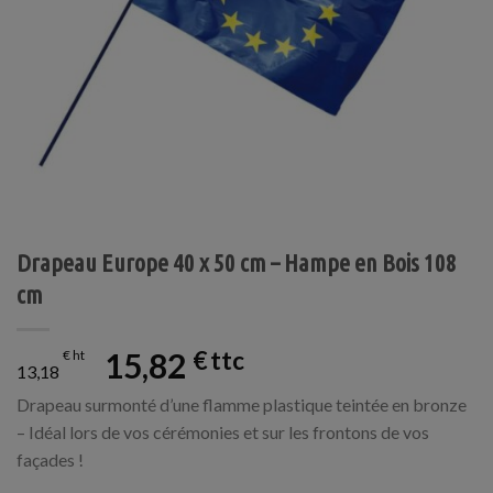
Drapeau Europe 40 x 50 cm – Hampe en Bois 108
cm
15,82
€
€
13,18
Drapeau surmonté d’une flamme plastique teintée en bronze
– Idéal lors de vos cérémonies et sur les frontons de vos
façades !