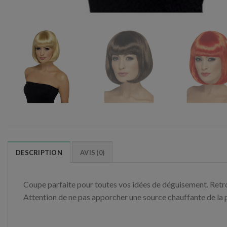
DESCRIPTION
AVIS (0)
Coupe parfaite pour toutes vos idées de déguisement. Retrou
Attention de ne pas apporcher une source chauffante de la 