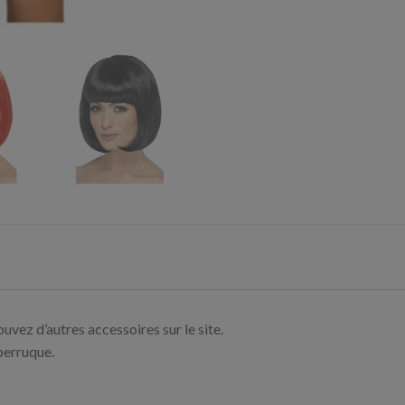
vez d’autres accessoires sur le site.
perruque.