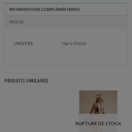
INFORMATIONS COMPLÉMENTAIRES
AVIS (0)
UNIVERS
Harry Potter
PRODUITS SIMILAIRES
RUPTURE DE STOCK