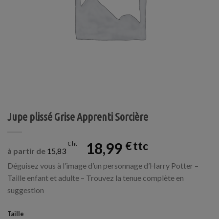
Jupe plissé Grise Apprenti Sorcière
18,99
€
€
à partir de
15,83
Déguisez vous à l’image d’un personnage d’Harry Potter –
Taille enfant et adulte – Trouvez la tenue complète en
suggestion
Taille