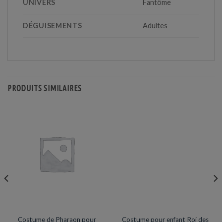
UNIVERS
Fantôme
DÉGUISEMENTS
Adultes
PRODUITS SIMILAIRES
DÉGUISEMENTS VENTE
DÉGUISEMENTS VENTE
Costume de Pharaon pour
Costume pour enfant Roi des