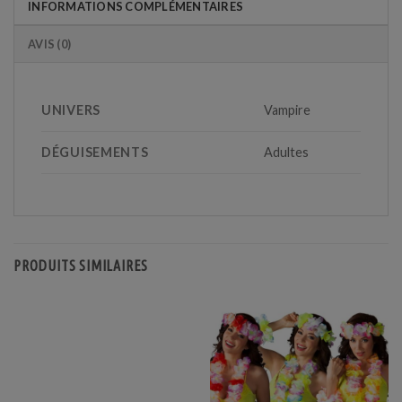
INFORMATIONS COMPLÉMENTAIRES
AVIS (0)
UNIVERS
Vampire
DÉGUISEMENTS
Adultes
PRODUITS SIMILAIRES