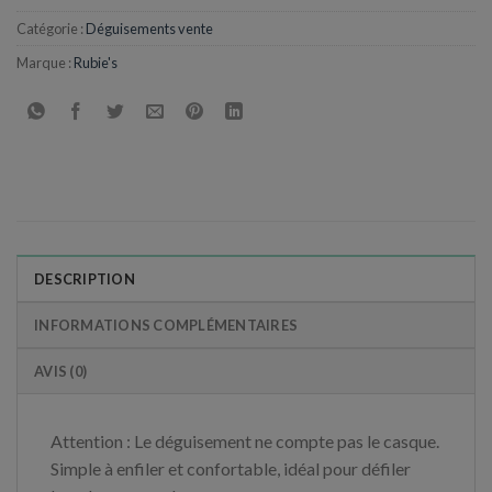
Catégorie :
Déguisements vente
Marque :
Rubie's
DESCRIPTION
INFORMATIONS COMPLÉMENTAIRES
AVIS (0)
Attention : Le déguisement ne compte pas le casque.
Simple à enfiler et confortable, idéal pour défiler