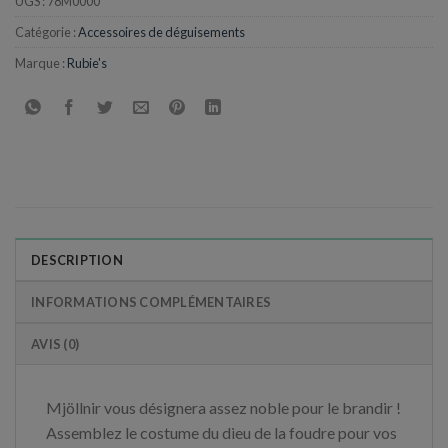
UGS :
78M0000
Catégorie :
Accessoires de déguisements
Marque :
Rubie's
DESCRIPTION
INFORMATIONS COMPLÉMENTAIRES
AVIS (0)
Mjöllnir vous désignera assez noble pour le brandir !
Assemblez le costume du dieu de la foudre pour vos