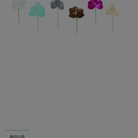
AVIS (0)