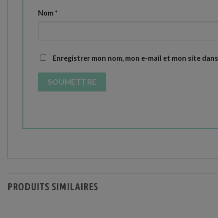
Nom
*
Enregistrer mon nom, mon e-mail et mon site dan
PRODUITS SIMILAIRES