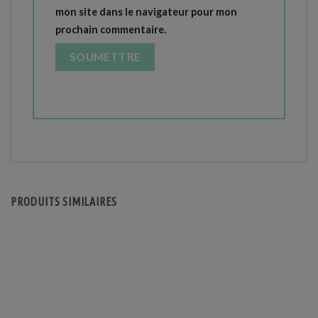
mon site dans le navigateur pour mon
prochain commentaire.
PRODUITS SIMILAIRES