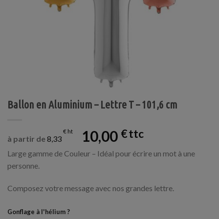
Ballon en Aluminium – Lettre T – 101,6 cm
10,00
€
€
à partir de
8,33
Large gamme de Couleur – Idéal pour écrire un mot à une
personne.
Composez votre message avec nos grandes lettre.
Gonflage à l'hélium ?