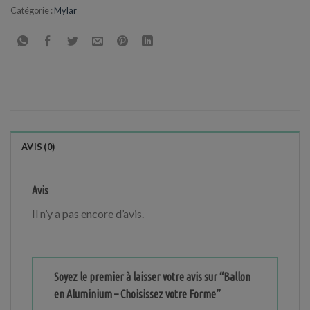
Catégorie :
Mylar
AVIS (0)
Avis
Il n’y a pas encore d’avis.
Soyez le premier à laisser votre avis sur “Ballon
en Aluminium – Choisissez votre Forme”