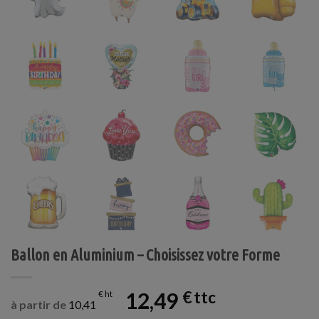
Ballon en Aluminium – Choisissez votre Forme
12,49
€
€
à partir de
10,41