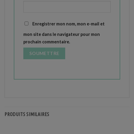
Enregistrer mon nom, mon e-mail et
mon site dans le navigateur pour mon
prochain commentaire.
PRODUITS SIMILAIRES