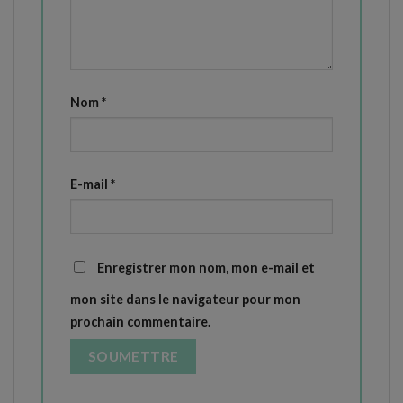
Nom
*
E-mail
*
Enregistrer mon nom, mon e-mail et
mon site dans le navigateur pour mon
prochain commentaire.