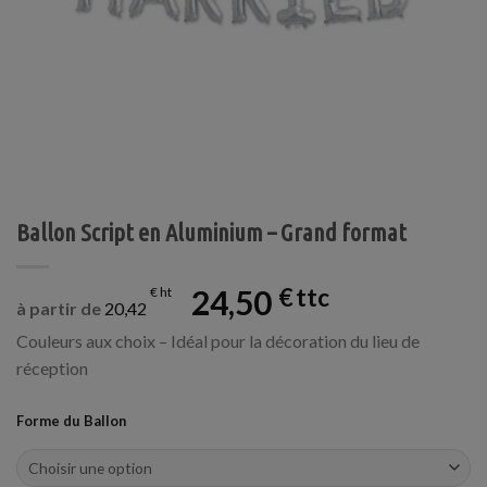
Ballon Script en Aluminium – Grand format
24,50
€
€
à partir de
20,42
Couleurs aux choix – Idéal pour la décoration du lieu de
réception
Forme du Ballon