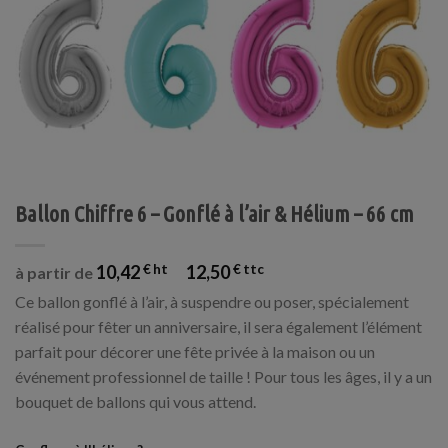
Ballon Chiffre 6 – Gonflé à l’air & Hélium – 66 cm
10,42
€
12,50
€
à partir de
Ce ballon gonflé à l’air, à suspendre ou poser, spécialement
réalisé pour fêter un anniversaire, il sera également l’élément
parfait pour décorer une fête privée à la maison ou un
événement professionnel de taille ! Pour tous les âges, il y a un
bouquet de ballons qui vous attend.