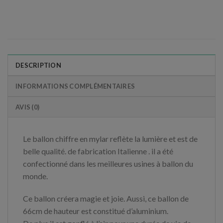
DESCRIPTION
INFORMATIONS COMPLÉMENTAIRES
AVIS (0)
Le ballon chiffre en mylar reflète la lumière et est de
belle qualité. de fabrication Italienne . il a été
confectionné dans les meilleures usines à ballon du
monde.
Ce ballon créera magie et joie. Aussi, ce ballon de
66cm de hauteur est constitué d’aluminium.