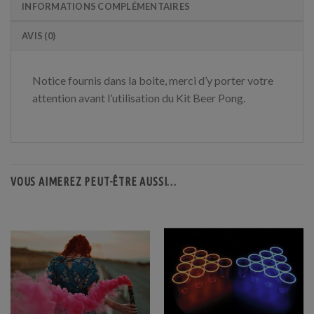
INFORMATIONS COMPLÉMENTAIRES
AVIS (0)
Notice fournis dans la boite, merci d’y porter votre
attention avant l’utilisation du Kit Beer Pong.
VOUS AIMEREZ PEUT-ÊTRE AUSSI…