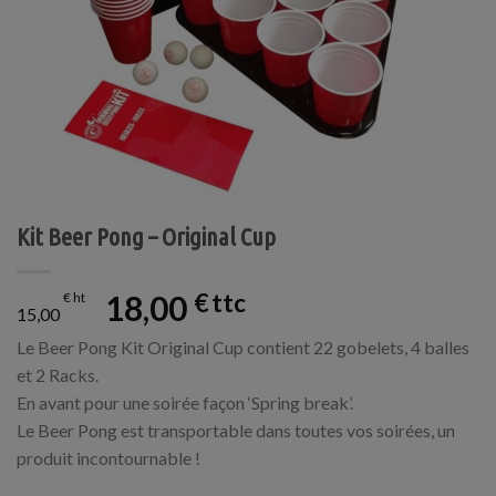
Kit Beer Pong – Original Cup
18,00
€
€
15,00
Le Beer Pong Kit Original Cup contient 22 gobelets, 4 balles
et 2 Racks.
En avant pour une soirée façon ‘Spring break’.
Le Beer Pong est transportable dans toutes vos soirées, un
produit incontournable !