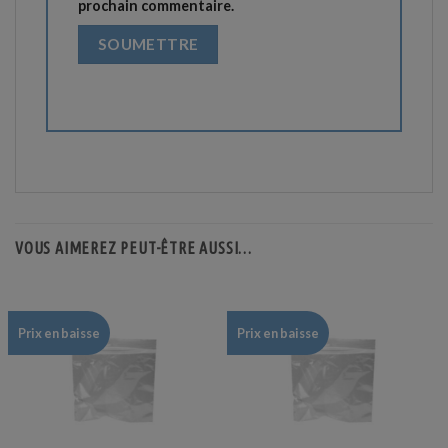
prochain commentaire.
VOUS AIMEREZ PEUT-ÊTRE AUSSI…
Prix en baisse
Prix en baisse