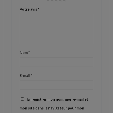
Votre avis
*
Nom
*
E-mail
*
Enregistrer mon nom, mon e-mail et
mon site dans le navigateur pour mon