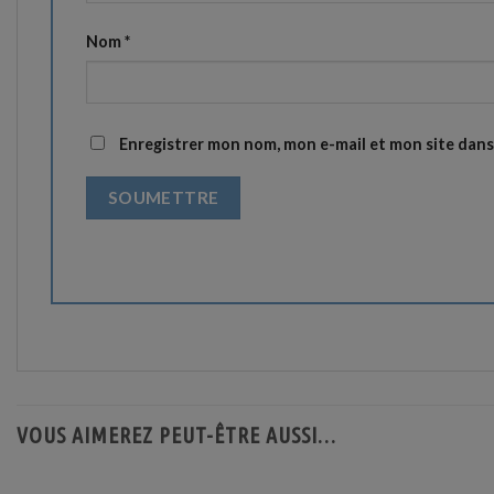
Nom
*
Enregistrer mon nom, mon e-mail et mon site dan
VOUS AIMEREZ PEUT-ÊTRE AUSSI…