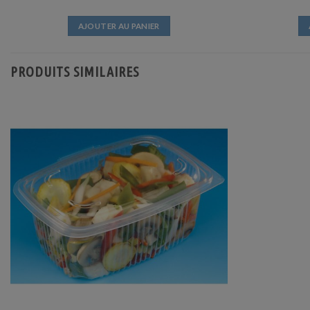
AJOUTER AU PANIER
PRODUITS SIMILAIRES