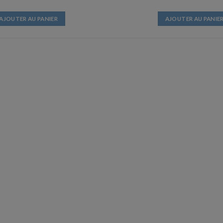
AJOUTER AU PANIER
AJOUTER AU PANIE