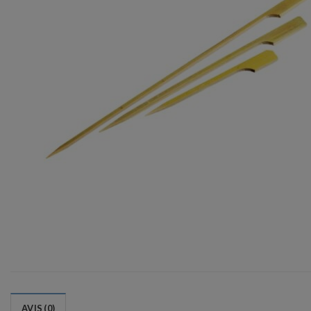
AVIS (0)