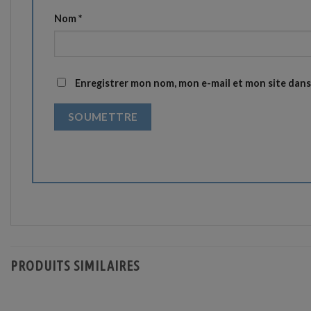
Nom
*
Enregistrer mon nom, mon e-mail et mon site dan
PRODUITS SIMILAIRES