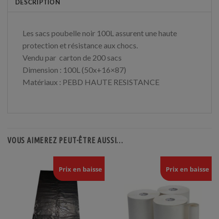
DESCRIPTION
Les sacs poubelle noir 100L assurent une haute
protection et résistance aux chocs.
Vendu par carton de 200 sacs
Dimension : 100L (50x+16×87)
Matériaux : PEBD HAUTE RESISTANCE
VOUS AIMEREZ PEUT-ÊTRE AUSSI…
Prix en baisse
Prix en baisse