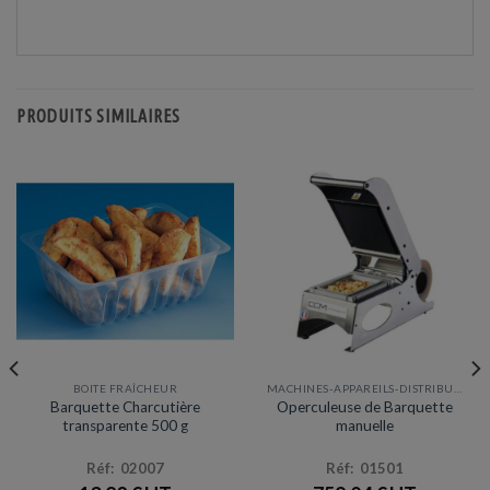
PRODUITS SIMILAIRES
BOITE FRAÎCHEUR
MACHINES-APPAREILS-DISTRIBUTEURS
Barquette Charcutière
Operculeuse de Barquette
transparente 500 g
manuelle
Réf: 02007
Réf: 01501