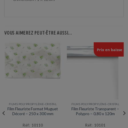
VOUS AIMEREZ PEUT-ÊTRE AUSSI…
Prix en baisse
FILMS POLYPROPYLÈNE-CRISTAL
FILMS POLYPROPYLÈNE-CRISTAL
Film Fleuriste Format Muguet
Film Fleuriste Transparent –
Décoré – 250 x 300 mm
Polypro – 0,80 x 120m
Réf: 10110
Réf: 10101