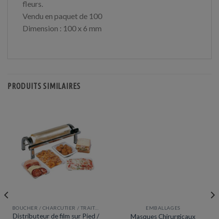
fleurs.
Vendu en paquet de 100
Dimension : 100 x 6 mm
PRODUITS SIMILAIRES
BOUCHER / CHARCUTIER / TRAITEUR
EMBALLAGES
Distributeur de film sur Pied /
Masques Chirurgicaux