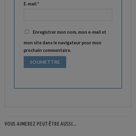
E-mail
*
Enregistrer mon nom, mon e-mail et
mon site dans le navigateur pour mon
prochain commentaire.
VOUS AIMEREZ PEUT-ÊTRE AUSSI…