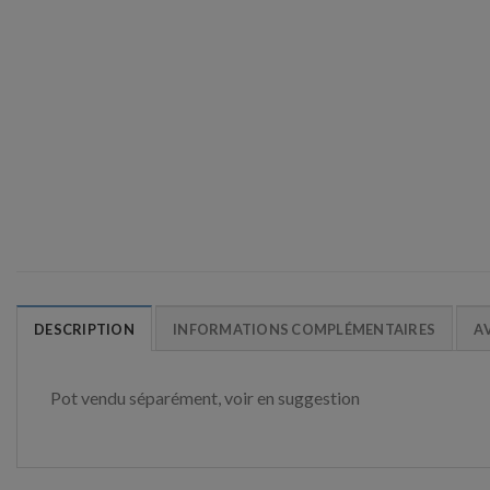
DESCRIPTION
INFORMATIONS COMPLÉMENTAIRES
AV
Pot vendu séparément, voir en suggestion