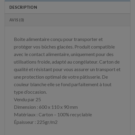
DESCRIPTION
AVIS (0)
Boite alimentaire conçu pour transporter et
protéger vos bûches glacées. Produit compatible
avec le contact alimentaire, uniquement pour des
utilisations froide, adapté au congélateur. Carton de
qualité et résistant pour vous assurer un transport et
une protection optimal de votre pâtisserie. De
couleur blanche elle se fond parfaitement à tout
type d’occasion.
Vendu par 25
Dimension : 600 x 110 x 90 mm
Matériaux : Carton – 100% recyclable
Épaisseur : 225gr/m2