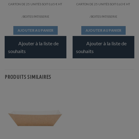
CARTON DE 25 UNITÉS SOIT
0,65
€
CARTON DE 25 UNITÉS SOIT
0,63
€
/BOITES PATISSERIE
/BOITES PATISSERIE
AJOUTER AU PANIER
AJOUTER AU PANIER
Ajouter à la liste de
Ajouter à la liste de
souhaits
souhaits
PRODUITS SIMILAIRES