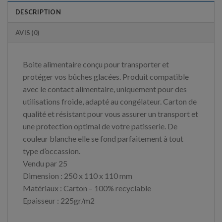
DESCRIPTION
AVIS (0)
Boite alimentaire conçu pour transporter et
protéger vos bûches glacées. Produit compatible
avec le contact alimentaire, uniquement pour des
utilisations froide, adapté au congélateur. Carton de
qualité et résistant pour vous assurer un transport et
une protection optimal de votre patisserie. De
couleur blanche elle se fond parfaitement à tout
type d’occassion.
Vendu par 25
Dimension : 250 x 110 x 110 mm
Matériaux : Carton – 100% recyclable
Epaisseur : 225gr/m2