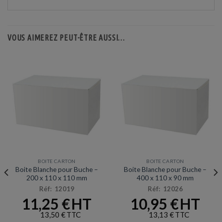
VOUS AIMEREZ PEUT-ÊTRE AUSSI…
BOITE CARTON
BOITE CARTON
Boite Blanche pour Buche –
Boite Blanche pour Buche –
200 x 110 x 110 mm
400 x 110 x 90 mm
Réf: 12019
Réf: 12026
11,25
€
10,95
€
13,50
€
13,13
€