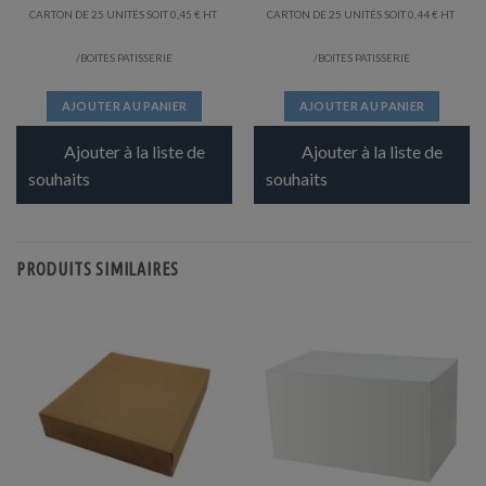
CARTON DE 25 UNITÉS SOIT
0,45
€
CARTON DE 25 UNITÉS SOIT
0,44
€
/BOITES PATISSERIE
/BOITES PATISSERIE
AJOUTER AU PANIER
AJOUTER AU PANIER
Ajouter à la liste de
Ajouter à la liste de
souhaits
souhaits
PRODUITS SIMILAIRES