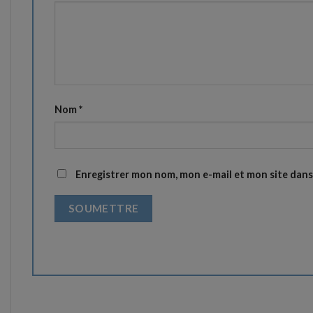
Nom
*
Enregistrer mon nom, mon e-mail et mon site dan