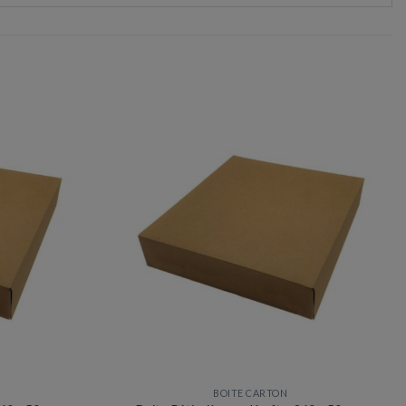
BOITE CARTON