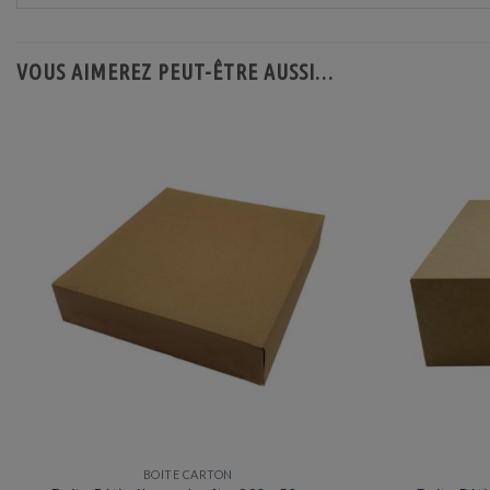
VOUS AIMEREZ PEUT-ÊTRE AUSSI…
BOITE CARTON