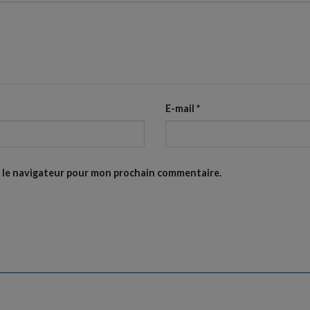
E-mail
*
s le navigateur pour mon prochain commentaire.