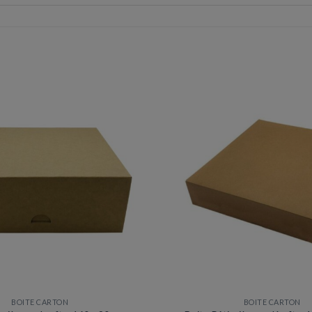
BOITE CARTON
BOITE CARTON