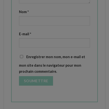
Nom
*
E-mail
*
Enregistrer mon nom, mon e-mail et
mon site dans le navigateur pour mon
prochain commentaire.