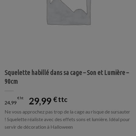
Squelette habillé dans sa cage – Son et Lumière –
90cm
29,99
€
€
24,99
Ne vous approchez pas trop de la cage au risque de sursauter
! Squelette réaliste avec des effets sons et lumière. Idéal pour
servir de décoration à Halloween