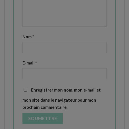
Nom
*
E-mail
*
Enregistrer mon nom, mon e-mail et
mon site dans le navigateur pour mon
prochain commentaire.