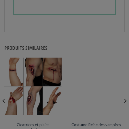
PRODUITS SIMILAIRES
HALLOWEEN
DÉGUISEMENTS VENTE
Cicatrices et plaies
Costume Reine des vampires