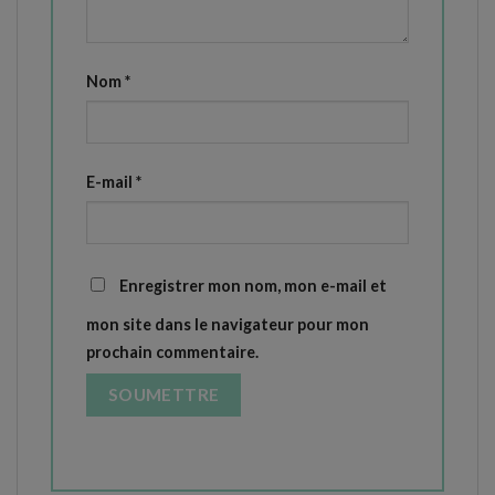
Nom
*
E-mail
*
Enregistrer mon nom, mon e-mail et
mon site dans le navigateur pour mon
prochain commentaire.