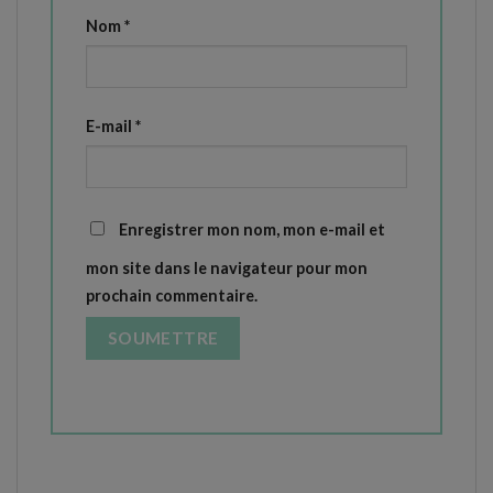
Nom
*
E-mail
*
Enregistrer mon nom, mon e-mail et
mon site dans le navigateur pour mon
prochain commentaire.